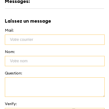
Messages:
Laissez un message
Mail:
Nom:
Question:
Verify: